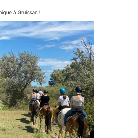
ique à Gruissan !